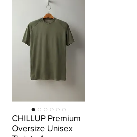
CHILLUP Premium
Oversize Unisex